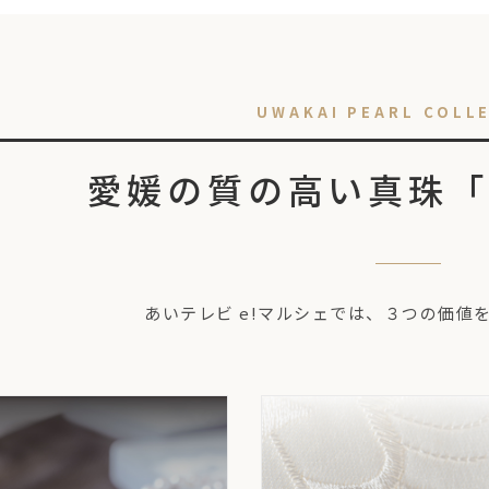
UWAKAI PEARL COLL
愛媛の質の高い真珠「
あいテレビ e!マルシェでは、
３つの価値