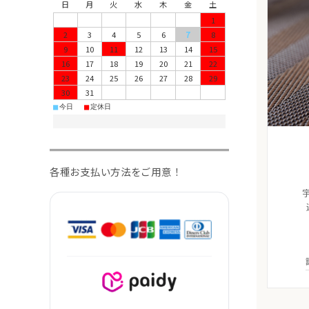
日
月
火
水
木
金
土
1
2
3
4
5
6
7
8
9
10
11
12
13
14
15
16
17
18
19
20
21
22
23
24
25
26
27
28
29
30
31
■
■
今日
定休日
各種お支払い方法をご用意！