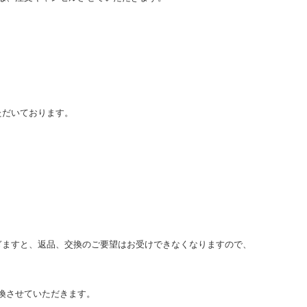
だいております。 
ぎますと、返品、交換のご要望はお受けできなくなりますので、
換させていただきます。