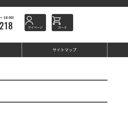
18:00）
218
マイページ
カート
サイトマップ