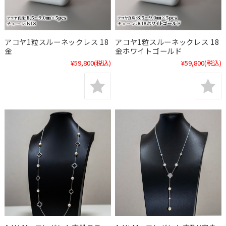
アコヤ1粒スルーネックレス 18
アコヤ1粒スルーネックレス 18
金
金ホワイトゴールド
¥59,800
(税込)
¥59,800
(税込)