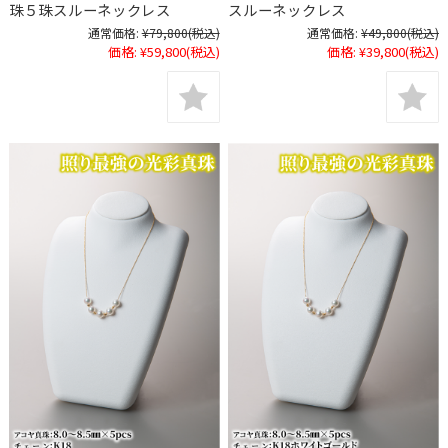
珠５珠スルーネックレス
スルーネックレス
通常価格:
¥79,800
(税込)
通常価格:
¥49,800
(税込)
価格:
¥59,800
(税込)
価格:
¥39,800
(税込)