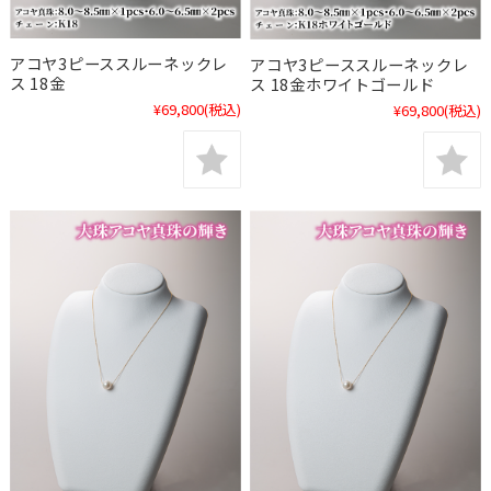
アコヤ3ピーススルーネックレ
アコヤ3ピーススルーネックレ
ス 18金
ス 18金ホワイトゴールド
¥69,800
(税込)
¥69,800
(税込)