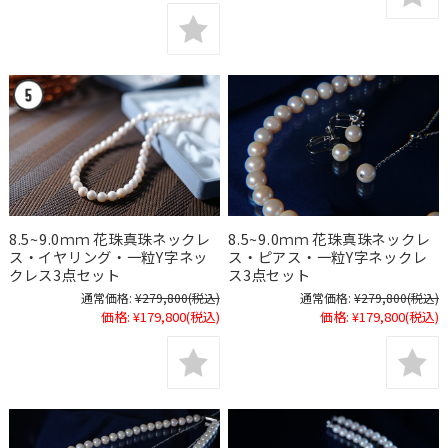
8.5~9.0ｍｍ 花珠真珠ネックレ
8.5~9.0ｍｍ 花珠真珠ネックレ
ス・イヤリング・一粒Y字ネッ
ス・ピアス・一粒Y字ネックレ
クレス3点セット
ス3点セット
通常価格:
¥279,800
(税込)
通常価格:
¥279,800
(税込)
価格:
¥179,800
(税込)
価格:
¥179,800
(税込)