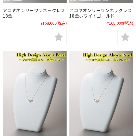
アコヤオンリーワンネックレス
アコヤオンリーワンネックレス
18金
18金ホワイトゴールド
¥168,000
(税込)
¥168,000
(税込)