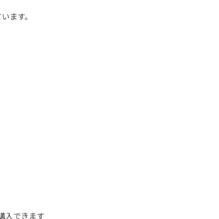
います。
購入できます