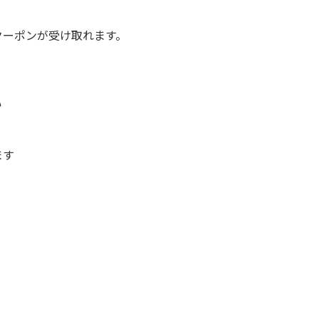
ーポンが受け取れます。
い
ます