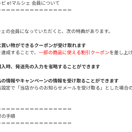
ビ e!マルシェ 会員について
＝＝＝＝＝＝＝＝＝＝＝＝＝＝＝＝
シェの会員になっていただくと、次の特典があります。
買い物ができるクーポンが受け取れます
成することで、
一部の商品に使える割引クーポン
を差し上
入時、発送先の入力を省略することができます
の情報やキャンペーンの情報を受け取ることができます
定で「当店からのお知らせメールを受け取る」とした場合
＝＝＝＝＝＝＝＝＝＝＝＝＝＝＝＝
録の手順
＝＝＝＝＝＝＝＝＝＝＝＝＝＝＝＝