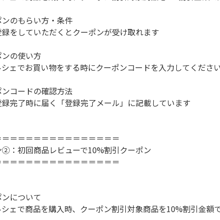
ンのもらい方・条件
をしていただくとクーポンが受け取れます
ンの使い方
シェでお買い物をする時にクーポンコードを入力してくださ
ンコードの確認方法
完了時に届く「登録完了メール」に記載しています
＝＝＝＝＝＝＝＝＝＝＝＝＝＝＝＝
ン②：初回商品レビューで10%割引クーポン
＝＝＝＝＝＝＝＝＝＝＝＝＝＝＝＝
ンについて
シェで商品を購入時、クーポン割引対象商品を10%割引金額