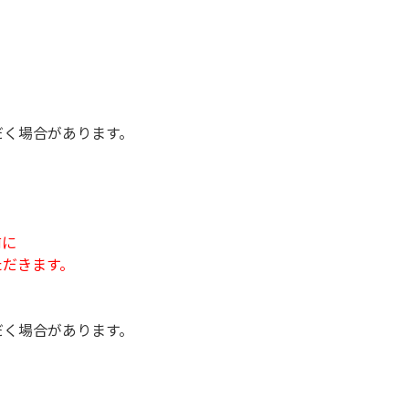
く場合があります。
前に
だきます。
く場合があります。