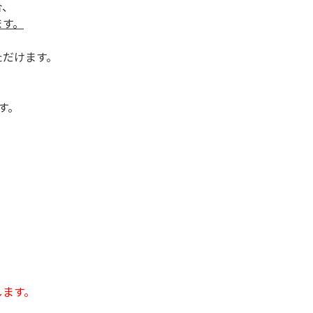
合、
ます。
ただけます。
す。
ます。