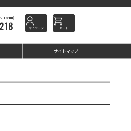
18:00）
218
マイページ
カート
サイトマップ