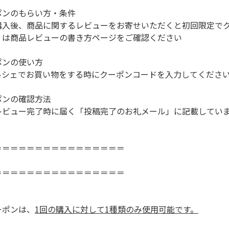
ンのもらい方・条件
後、商品に関するレビューをお寄せいただくと初回限定でク
は
商品レビューの書き方
ページをご確認ください
ンの使い方
シェでお買い物をする時にクーポンコードを入力してくださ
ンの確認方法
ュー完了時に届く「投稿完了のお礼メール」に記載してい
＝＝＝＝＝＝＝＝＝＝＝＝＝＝＝＝
＝＝＝＝＝＝＝＝＝＝＝＝＝＝＝＝
ポンは、
1回の購入に対して1種類のみ使用可能です。