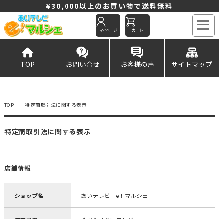
¥30,000以上のお買い物で送料無料
マイページ
カート
TOP
お問い合せ
お客様の声
サイトマップ
TOP
特定商取引法に関する表示
特定商取引法に関する表示
店舗情報
ショップ名
あいテレビ e！マルシェ