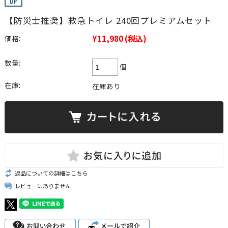
【防災士推奨】救急トイレ 240回プレミアムセット
¥11,980
(税込)
価格:
数量:
個
在庫:
在庫あり
返品についての詳細はこちら
レビューはありません