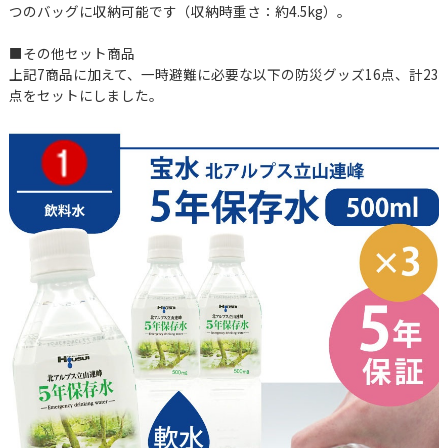
つのバッグに収納可能です（収納時重さ：約4.5kg）。
■その他セット商品
上記7商品に加えて、一時避難に必要な以下の防災グッズ16点、計23
点をセットにしました。