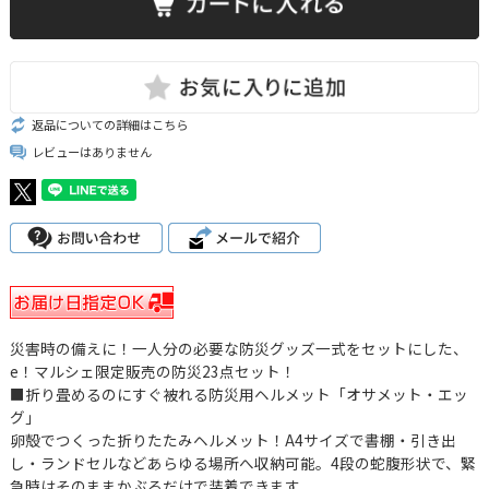
返品についての詳細はこちら
レビューはありません
災害時の備えに！一人分の必要な防災グッズ一式をセットにした、
e！マルシェ限定販売の防災23点セット！
■折り畳めるのにすぐ被れる防災用ヘルメット「オサメット・エッ
グ」
卵殻でつくった折りたたみヘルメット！A4サイズで書棚・引き出
し・ランドセルなどあらゆる場所へ収納可能。4段の蛇腹形状で、緊
急時はそのままかぶるだけで装着できます。